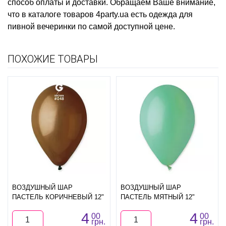
способ оплаты и доставки. Обращаем Ваше внимание,
что в каталоге товаров 4party.ua есть
одежда для
пивной вечеринки
по самой доступной цене.
ПОХОЖИЕ ТОВАРЫ
ВОЗДУШНЫЙ ШАР
ВОЗДУШНЫЙ ШАР
ПАСТЕЛЬ КОРИЧНЕВЫЙ 12"
ПАСТЕЛЬ МЯТНЫЙ 12"
4
4
00
00
грн.
грн.