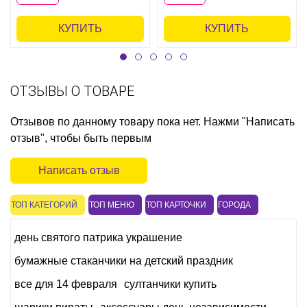
КУПИТЬ
КУПИТЬ
ОТЗЫВЫ О ТОВАРЕ
Отзывов по данному товару пока нет. Нажми "Написать
отзыв", чтобы быть первым
Написать отзыв
ТОП КАТЕГОРИЙ
ТОП МЕНЮ
ТОП КАРТОЧКИ
ГОРОДА
день святого патрика украшение
бумажные стаканчики на детский праздник
все для 14 февраля
султанчики купить