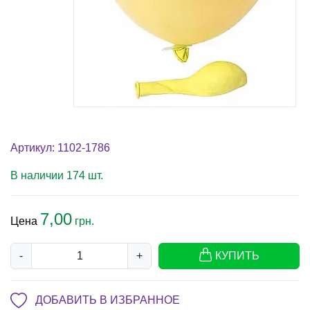
Артикул: 1102-1786
В наличии 174 шт.
7,00
Цена
грн.
-
+
КУПИТЬ
ДОБАВИТЬ В ИЗБРАННОЕ