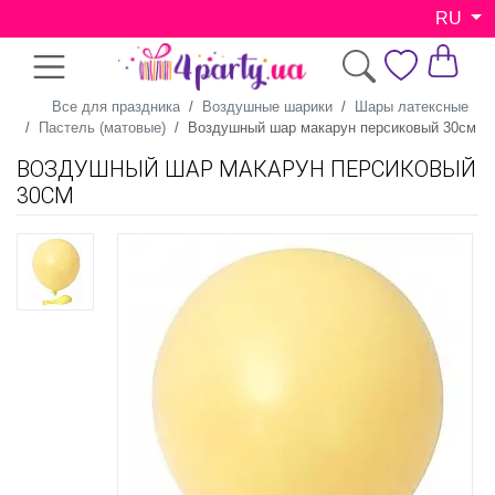
RU
Все для праздника
Воздушные шарики
Шары латексные
Пастель (матовые)
Воздушный шар макарун персиковый 30см
ВОЗДУШНЫЙ ШАР МАКАРУН ПЕРСИКОВЫЙ
30СМ