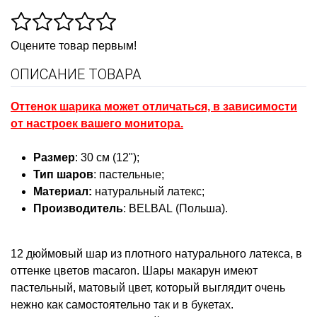
Оцените товар первым!
ОПИСАНИЕ ТОВАРА
Оттенок шарика может отличаться, в зависимости
от настроек вашего монитора.
Размер
: 30 см (12")
;
Тип шаров
: пастельные;
Материал:
натуральный латекс
;
Производитель
: BELBAL (Польша).
12 дюймовый шар из плотного натурального латекса, в
оттенке цветов macaron. Шары макарун имеют
пастельный, матовый цвет, который выглядит очень
нежно как самостоятельно так и в букетах.