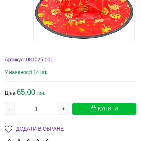
Артикул: 081025-001
У наявності 14 шт.
65,00
Ціна
грн.
-
+
КУПИТИ
ДОДАТИ В ОБРАНЕ