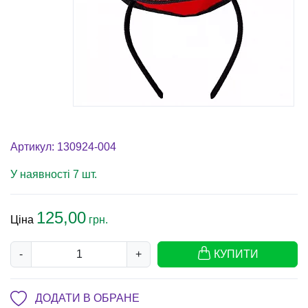
Артикул: 130924-004
У наявності 7 шт.
125,00
Ціна
грн.
-
+
КУПИТИ
ДОДАТИ В ОБРАНЕ