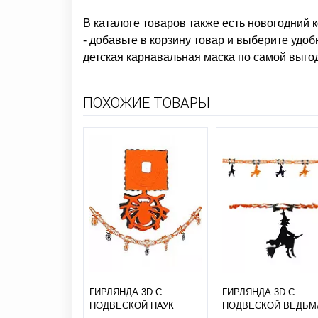
В каталоге товаров также есть
новогодний к
- добавьте в корзину товар и выберите удоб
детская карнавальная маска
по самой выгод
ПОХОЖИЕ ТОВАРЫ
ГИРЛЯНДА 3D С
ГИРЛЯНДА 3D С
ПОДВЕСКОЙ ПАУК
ПОДВЕСКОЙ ВЕДЬМ