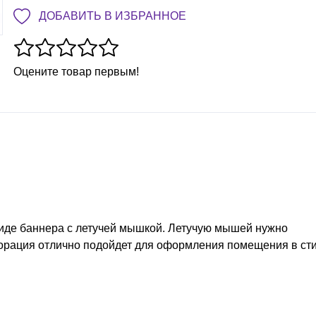
ДОБАВИТЬ В ИЗБРАННОЕ
Оцените товар первым!
виде баннера с летучей мышкой. Летучую мышей нужно
корация отлично подойдет для оформления помещения в ст