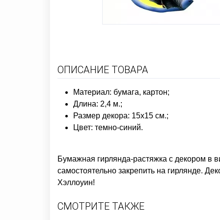
ОПИСАНИЕ ТОВАРА
Материал: бумага, картон;
Длина: 2,4 м.;
Размер декора: 15х15 см.;
Цвет: темно-синий.
Бумажная гирлянда-растяжка с декором в 
самостоятельно закрепить на гирлянде. Де
Хэллоуин!
СМОТРИТЕ ТАКЖЕ