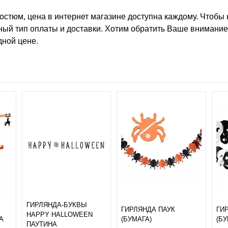
остюм, цена
в интернет магазине доступна каждому. Чтобы
ный тип оплаты и доставки. Хотим обратить Ваше внимание, 
ной цене.
ГИРЛЯНДА-БУКВЫ
ГИРЛЯНДА ПАУК
ГИ
HAPPY HALLOWEEN
А
(БУМАГА)
(БУ
ПАУТИНА