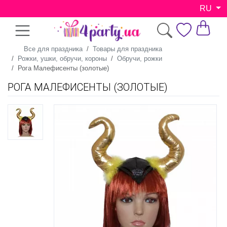
RU
Все для праздника
Товары для праздника
Рожки, ушки, обручи, короны
Обручи, рожки
Рога Малефисенты (золотые)
РОГА МАЛЕФИСЕНТЫ (ЗОЛОТЫЕ)