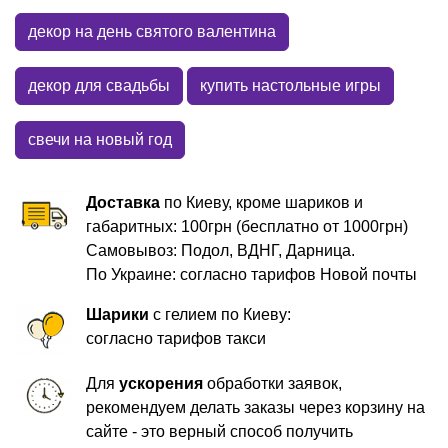
декор на день святого валентина
декор для свадьбы
купить настольные игры
свечи на новый год
Доставка
по Киеву, кроме шариков и
габаритных: 100грн (бесплатно от 1000грн)
Самовывоз: Подол, ВДНГ, Дарница.
По Украине: согласно тарифов Новой почты
Шарики
с гелием по Киеву:
согласно тарифов такси
Для
ускорения
обработки заявок,
рекомендуем делать заказы через корзину на
сайте - это верный способ получить