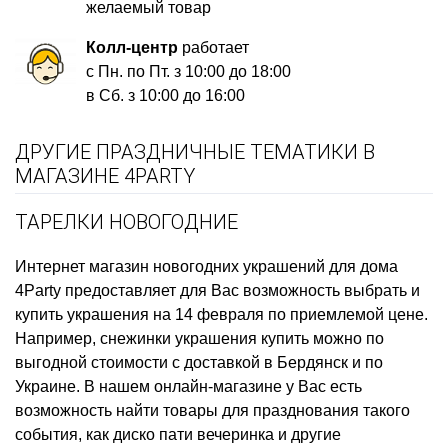
желаемый товар
Колл-центр
работает
с Пн. по Пт. з 10:00 до 18:00
в Сб. з 10:00 до 16:00
ДРУГИЕ ПРАЗДНИЧНЫЕ ТЕМАТИКИ В
МАГАЗИНЕ 4PARTY
ТАРЕЛКИ НОВОГОДНИЕ
Интернет магазин новогодних украшений для дома
4Party предоставляет для Вас возможность выбрать и
купить
украшения на 14 февраля
по приемлемой цене.
Например,
снежинки украшения купить
можно по
выгодной стоимости с доставкой в Бердянск и по
Украине. В нашем онлайн-магазине у Вас есть
возможность найти товары для празднования такого
события, как
диско пати вечеринка
и другие