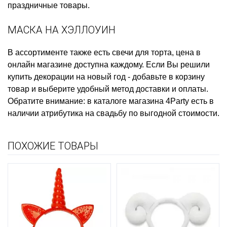
праздничные товары.
МАСКА НА ХЭЛЛОУИН
В ассортименте также есть
свечи для торта, цена
в
онлайн магазине доступна каждому. Если Вы решили
купить декорации на новый год
- добавьте в корзину
товар и выберите удобный метод доставки и оплаты.
Обратите внимание: в каталоге магазина 4Party есть в
наличии
атрибутика на свадьбу
по выгодной стоимости.
ПОХОЖИЕ ТОВАРЫ