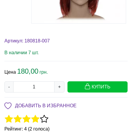
Артикул: 180818-007
В наличии 7 шт.
180,00
Цена
грн.
-
+
КУПИТЬ
ДОБАВИТЬ В ИЗБРАННОЕ
Рейтинг: 4 (2 голоса)