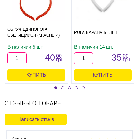
ОБРУЧ ЕДИНОРОГА
РОГА БАРАНА БЕЛЫЕ
СВЕТЯЩИЙСЯ (КРАСНЫЙ)
В наличии 5 шт.
В наличии 14 шт.
40
35
00
00
грн.
грн.
КУПИТЬ
КУПИТЬ
ОТЗЫВЫ О ТОВАРЕ
Написать отзыв