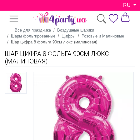
RU
Все для праздника
Воздушные шарики
Шары фольгированные
Цифры
Розовые и Малиновые
Шар цифра 8 фольга 90см люкс (малиновая)
ШАР ЦИФРА 8 ФОЛЬГА 90СМ ЛЮКС
(МАЛИНОВАЯ)