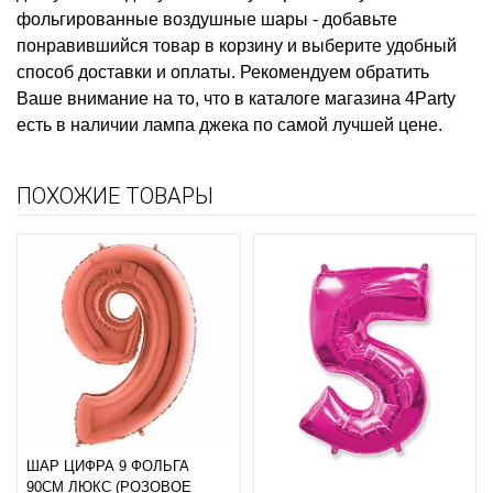
фольгированные воздушные шары
- добавьте
понравившийся товар в корзину и выберите удобный
способ доставки и оплаты. Рекомендуем обратить
Ваше внимание на то, что в каталоге магазина 4Party
есть в наличии
лампа джека
по самой лучшей цене.
ПОХОЖИЕ ТОВАРЫ
ШАР ЦИФРА 9 ФОЛЬГА
90СМ ЛЮКС (РОЗОВОЕ