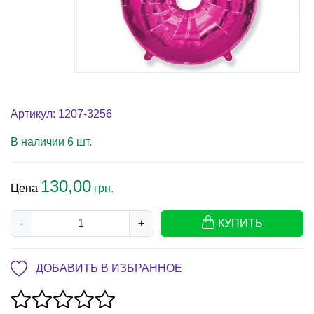
Артикул: 1207-3256
В наличии 6 шт.
130,00
Цена
грн.
-
+
КУПИТЬ
ДОБАВИТЬ В ИЗБРАННОЕ