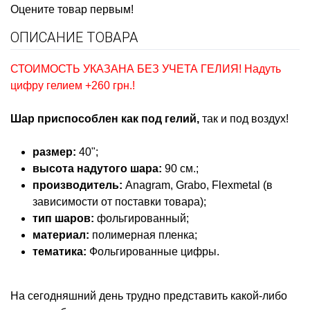
Оцените товар первым!
ОПИСАНИЕ ТОВАРА
СТОИМОСТЬ УКАЗАНА БЕЗ УЧЕТА ГЕЛИЯ! Надуть
цифру гелием +260 грн.!
Шар приспособлен как под гелий,
так и под воздух!
размер:
40";
высота надутого шара:
90 см.;
производитель:
Anagram, Grabo, Flexmetal (в
зависимости от поставки товара);
тип шаров:
фольгированный;
материал:
полимерная пленка;
тематика:
Фольгированные цифры
.
На сегодняшний день трудно представить какой-либо