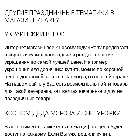
ДРУГИЕ ПРАЗДНИЧНЫЕ ТЕМАТИКИ В
МАГАЗИНЕ 4PARTY
УКРАИНСКИЙ ВЕНОК
Интернет магазин все к новому году
4Party предлагает
выбрать и купить
новогодние и рождественские
украшения
по самой лучшей цене. Например,
украшения для девичника купить
можно по хорошей
цене с доставкой заказа в Павлоград и по всей стране.
На нашем сайте у Вас есть возможность найти товары
для такой вечеринки, как
желтая вечеринка
и другие
праздничные товары.
КОСТЮМ ДЕДА МОРОЗА И СНЕГУРОЧКИ
В ассортименте также есть
свеча цифра, цена
будет
доступна каждому. Если Вы уже решили
купить