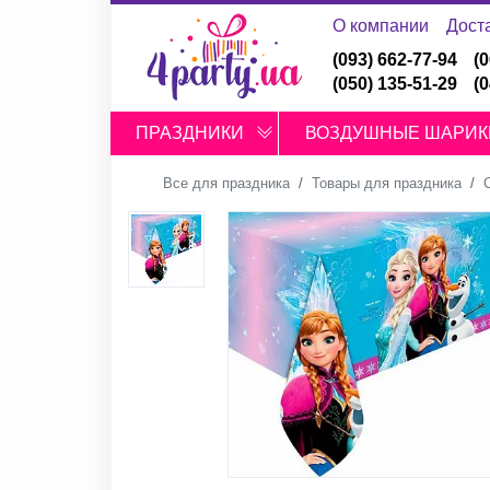
О компании
Дост
(093) 662-77-94
(
(050) 135-51-29
(
ПРАЗДНИКИ
ВОЗДУШНЫЕ ШАРИК
Все для праздника
Товары для праздника