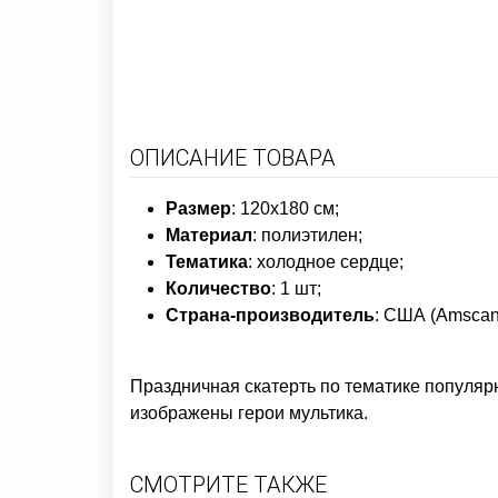
ОПИСАНИЕ ТОВАРА
Размер
: 120х180 см;
Материал
: полиэтилен;
Тематика
: холодное сердце;
Количество
: 1 шт;
Страна-производитель
: США (Amscan
Праздничная скатерть по тематике популяр
изображены герои мультика.
СМОТРИТЕ ТАКЖЕ