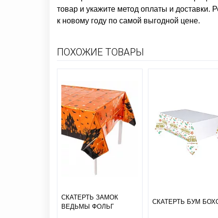
товар и укажите метод оплаты и доставки. 
к новому году
по самой выгодной цене.
ПОХОЖИЕ ТОВАРЫ
СКАТЕРТЬ ЗАМОК
СКАТЕРТЬ БУМ БОХ
ВЕДЬМЫ ФОЛЬГ