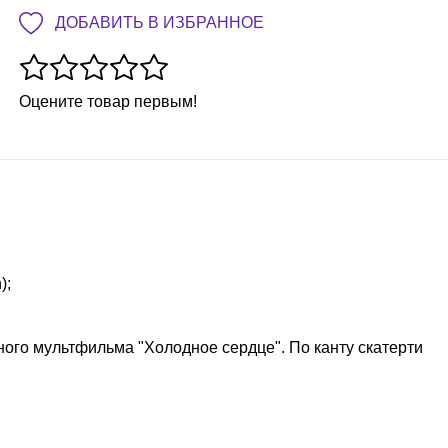
ДОБАВИТЬ В ИЗБРАННОЕ
Оцените товар первым!
);
ного мультфильма "Холодное сердце". По канту скатерти