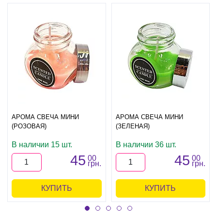
АРОМА СВЕЧА МИНИ
АРОМА СВЕЧА МИНИ
(РОЗОВАЯ)
(ЗЕЛЕНАЯ)
В наличии 15 шт.
В наличии 36 шт.
45
45
00
00
грн.
грн.
КУПИТЬ
КУПИТЬ