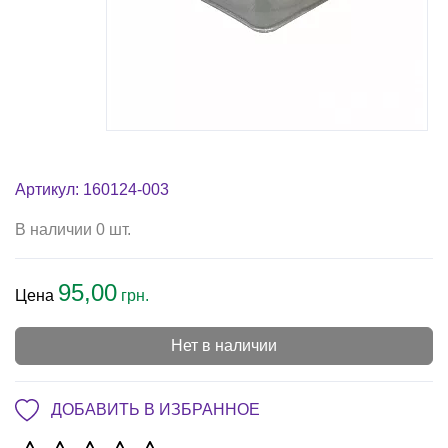
Артикул: 160124-003
В наличии 0 шт.
95,00
Цена
грн.
Нет в наличии
ДОБАВИТЬ В ИЗБРАННОЕ