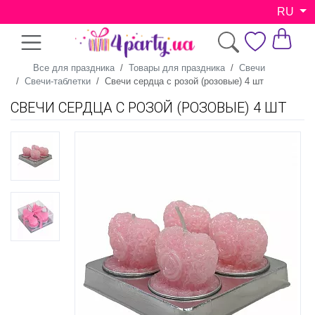
RU
Все для праздника
Товары для праздника
Свечи
Свечи-таблетки
Свечи сердца с розой (розовые) 4 шт
СВЕЧИ СЕРДЦА С РОЗОЙ (РОЗОВЫЕ) 4 ШТ