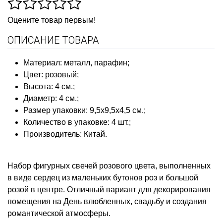
Оцените товар первым!
ОПИСАНИЕ ТОВАРА
Материал: металл, парафин;
Цвет: розовый;
Высота: 4 см.;
Диаметр: 4 см.;
Размер упаковки: 9,5х9,5х4,5 см.;
Количество в упаковке: 4 шт.;
Производитель: Китай.
Набор фигурных свечей розового цвета, выполненных
в виде сердец из маленьких бутонов роз и большой
розой в центре. Отличный вариант для декорирования
помещения на День влюбленных, свадьбу и создания
романтической атмосферы.