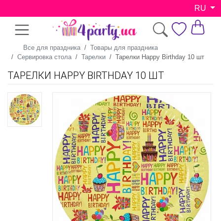
RU
Все для праздника
Товары для праздника
Сервировка стола
Тарелки
Тарелки Happy Birthday 10 шт
ТАРЕЛКИ HAPPY BIRTHDAY 10 ШТ