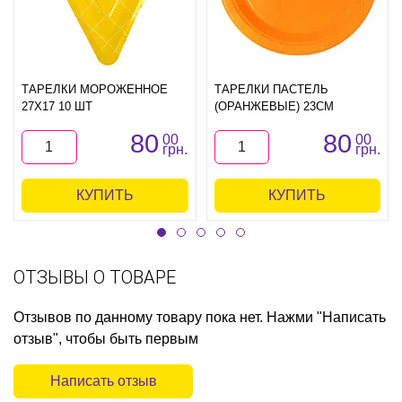
ТАРЕЛКИ МОРОЖЕННОЕ
ТАРЕЛКИ ПАСТЕЛЬ
27Х17 10 ШТ
(ОРАНЖЕВЫЕ) 23СМ
80
80
00
00
грн.
грн.
КУПИТЬ
КУПИТЬ
ОТЗЫВЫ О ТОВАРЕ
Отзывов по данному товару пока нет. Нажми "Написать
отзыв", чтобы быть первым
Написать отзыв