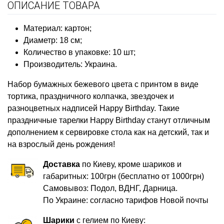
ОПИСАНИЕ ТОВАРА
Материал: картон;
Диаметр: 18 см;
Количество в упаковке: 10 шт;
Производитель: Украина.
Набор бумажных бежевого цвета с принтом в виде
тортика, праздничного колпачка, звездочек и
разноцветных надписей Happy Birthday. Такие
праздничные тарелки Happy Birthday станут отличным
дополнением к сервировке стола как на детский, так и
на взрослый день рождения!
Доставка
по Киеву, кроме шариков и
габаритных: 100грн (бесплатно от 1000грн)
Самовывоз: Подол, ВДНГ, Дарница.
По Украине: согласно тарифов Новой почты
Шарики
с гелием по Киеву: