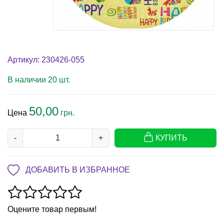
Артикул: 230426-055
В наличии 20 шт.
50,00
Цена
грн.
-
+
КУПИТЬ
ДОБАВИТЬ В ИЗБРАННОЕ
Оцените товар первым!