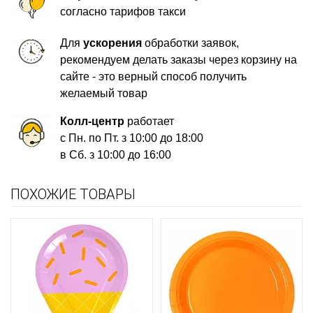
согласно тарифов такси
Для
ускорения
обработки заявок,
рекомендуем делать заказы через корзину на
сайте - это верный способ получить
желаемый товар
Колл-центр
работает
с Пн. по Пт. з 10:00 до 18:00
в Сб. з 10:00 до 16:00
ПОХОЖИЕ ТОВАРЫ