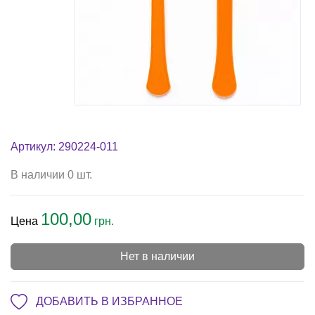
Артикул: 290224-011
В наличии 0 шт.
100,00
Цена
грн.
Нет в наличии
ДОБАВИТЬ В ИЗБРАННОЕ