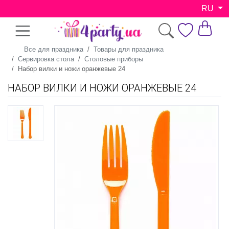
RU
Все для праздника
Товары для праздника
Сервировка стола
Столовые приборы
Набор вилки и ножи оранжевые 24
НАБОР ВИЛКИ И НОЖИ ОРАНЖЕВЫЕ 24