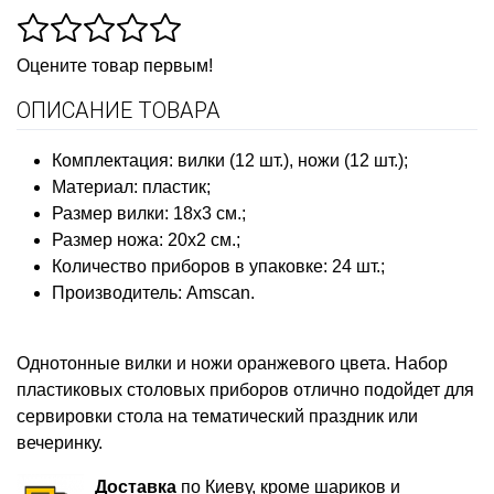
Оцените товар первым!
ОПИСАНИЕ ТОВАРА
Комплектация: вилки (12 шт.), ножи (12 шт.);
Материал: пластик;
Размер вилки: 18х3 см.;
Размер ножа: 20х2 см.;
Количество приборов в упаковке: 24 шт.;
Производитель: Amscan.
Однотонные вилки и ножи оранжевого цвета. Набор
пластиковых столовых приборов отлично подойдет для
сервировки стола на тематический праздник или
вечеринку.
Доставка
по Киеву, кроме шариков и